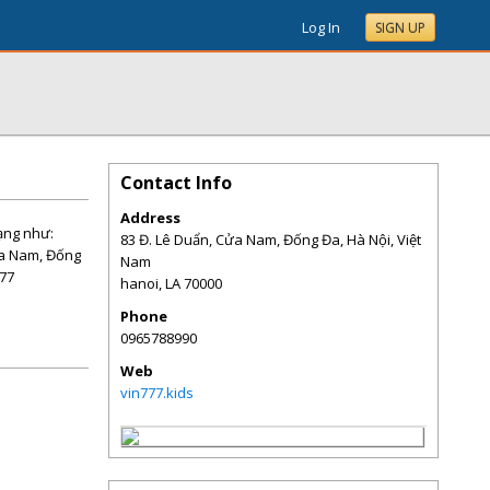
Log In
SIGN UP
Contact Info
Address
ạng như:
83 Đ. Lê Duẩn, Cửa Nam, Đống Đa, Hà Nội, Việt
ửa Nam, Đống
Nam
777
hanoi
,
LA
70000
Phone
0965788990
Web
vin777.kids