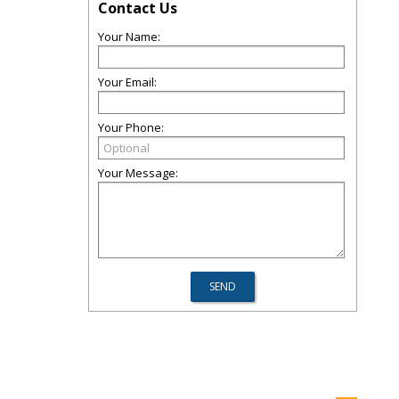
Contact Us
Your Name:
Your Email:
Your Phone:
Your Message: