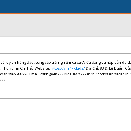
cái uy tín hàng đầu, cung cấp trải nghiệm cá cược đa dạng và hấp dẫn đa d
.. Thông Tin Chi Tiết: Website:
https://vin777.kids/
Địa Chỉ: 83 Đ. Lê Duẩn, C
Thoại: 0965788990 Email: cskh@vin777.kids #vin777 #vin777kids #nhacaivin
777