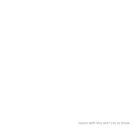
Issues with this site? Let us know.