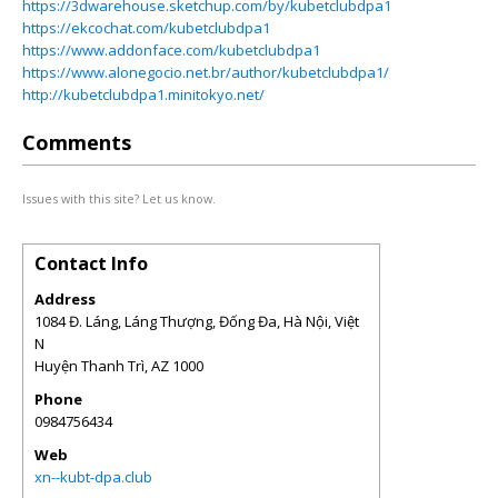
https://3dwarehouse.sketchup.com/by/kubetclubdpa1
https://ekcochat.com/kubetclubdpa1
https://www.addonface.com/kubetclubdpa1
https://www.alonegocio.net.br/author/kubetclubdpa1/
http://kubetclubdpa1.minitokyo.net/
Comments
Issues with this site? Let us know.
Contact Info
Address
1084 Đ. Láng, Láng Thượng, Đống Đa, Hà Nội, Việt
N
Huyện Thanh Trì
,
AZ
1000
Phone
0984756434
Web
xn--kubt-dpa.club