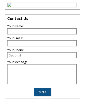
Contact Us
Your Name:
Your Email:
Your Phone:
Your Message: