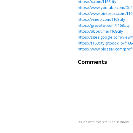
https://x.com/f168city
https://www.youtube.com/@f16
https://www.pinterest.com/f168
https://vimeo.com/f168city
https://gravatar.com/f168city
https://about.me/f168city
https://sites.google.com/vie
https://f168city.gitbook.io/f168
https://www.blogger.com/prof
Comments
Issues with this site? Let us know.