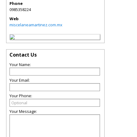
Phone
0985358224
Web
miscelaneamartinez.com.mx
Contact Us
Your Name:
Your Email:
Your Phone:
Your Message: